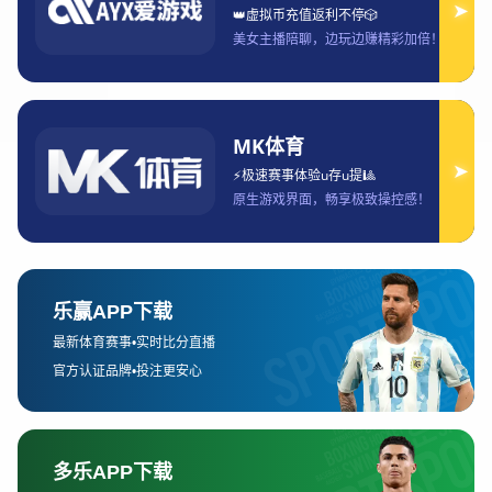
2025-08-24 16:38:25
本文将对世界杯门票销售火爆与球迷热情高涨的现象进
行全面分析，探讨其背后的市场趋势与影响。随着世界
杯的临近，门票销售的火爆成为全球关注的焦点。球迷
的热情不断高涨，尤其是在数字化时代、全球化进程加
速以及赛事营销的不断创新下，门票的销售情况也展现
出不同于以往的趋势。本文将从四个方面展开分析：首
先，分析数字化转型对世界杯门票销售的推动作用；其
次，探讨全球化与跨国球迷市场的互动对赛事热度的影
响；然后，剖析球迷消费升级与高端市场的需求变化；
最后，讨论赛事营销与品牌合作对门票销售的促进作
用。通过对这些因素的深入剖析，本文将全面揭示世界
杯门票销售火爆的背后，如何反映出全球体育产业的市
场发展趋势与其带来的深远影响。
1、数字化转型推动门票销售