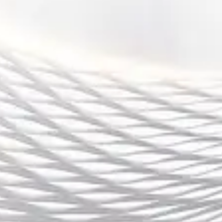
Twitch在这方面表现尤为突出，其平台上的弹幕系统不
仅让观众可以实时评论比赛，还能通过各种表情和道具
进行互动，增强了观众的沉浸感。而YouTube Gaming则
利用其强大的评论和直播回放功能，让用户能够更方便
地与主播进行互动，同时也可以通过礼物、打赏等方式
来支持喜爱的主播。
除此之外，直播平台的社区文化也是决定互动质量的重
要因素。一个有活跃社区氛围的平台，能够为电竞赛事
带来更强的粘性。比如，Twitch和斗鱼等平台上，各种
游戏玩家和粉丝社群活跃，观众不仅是赛事的观看者，
更是社区的成员之一。这种互动不仅局限于比赛本身，
还包括玩家和观众之间的日常交流、分享赛事心得等内
容。
4、平台的跨区域覆盖与设备兼容性
随着全球电竞市场的拓展，跨区域覆盖成为了电竞直播