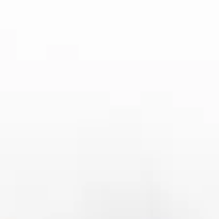
此外，电竞赛事的覆盖地域也非常重要。顶级赛事往往
是跨国举办，吸引了全球玩家和观众的目光。因此，优
秀的电竞直播平台应能够在全球范围内进行赛事直播，
并为不同地区的观众提供本地化的语言服务。通过支持
多语种和时区调整，平台可以提升观众的参与感与便利
性，增加平台的用户粘性。
3、平台的互动性与社区氛围
电竞不仅仅是看比赛，更多的是与其他玩家和观众之间
的互动。互动性强的直播平台，可以增强观众与主播之
间的连接，使观看赛事的过程变得更加生动有趣。平台
通过弹幕、评论、投票等互动功能，使得观众可以在比
赛过程中即时发表看法，甚至与其他粉丝一起参与互
动，形成强大的社区氛围。
BSPORTS官网