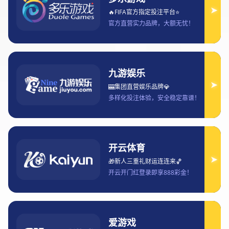
企业文化
首页
企业文化
最佳电竞直播网站推荐：精选顶级平台和热
门赛事覆盖