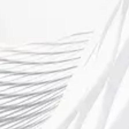
界
杯
法
国
队
卫
冕
征
程
迎
战
群
雄
再
铸
辉
煌