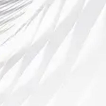
王
朝
传
奇
续
写
荣
光
2026-
07-
16
16:57:08
飞亚体育引领行业创新发展打造
专业化体育服务新标杆助力全民
健身新未来
2026-07-14 09:44:46