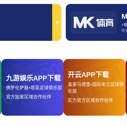
本赛季德甲积分榜的深层含义和未来可能的走势，从而
出色的成绩稳居榜首，积分遥遥领先于其他对手。拜仁
出其夺冠话语权明显。citeturn0search20
一定的竞争力但与领头羊仍有明显差距。其他中上游球队
分左右徘徊，形成了较为稳定的前段队伍群体。
从法兰克福、弗赖堡这样中游队伍到威悉不来梅、汉
榜反映出联赛内部的竞争既激烈又存在段差。