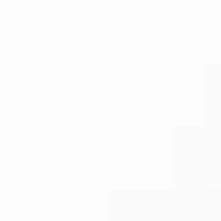
帅
战
术
革
新
解
析
以
高
压
控
球
与
攻
守
转
换