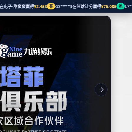
d.
立即预约