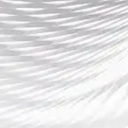
平台定期举办线上赛事讨论、主题活动和互动问答，吸
引用户参与讨论和知识分享，形成了良好的社区氛围。
这种活动形式提升了用户对平台的依赖性和活跃度。
同时，亚博体育通过社交媒体和内容创作者合作，将社
区活动与赛事内容紧密结合，实现跨平台互动。用户不
仅在平台内参与，还能将体验扩展到社交网络，形成多
维度互动生态。
总结：
综上所述，亚博体育通过沉浸式赛事体验、丰富的互动
玩法、智能技术创新以及活跃社区建设，全面提升了用
户观看和参与体育赛事的体验感。平台不仅满足了传统
赛事观众的需求，还通过科技赋能和社交互动开辟了全
新的数字体育娱乐模式。