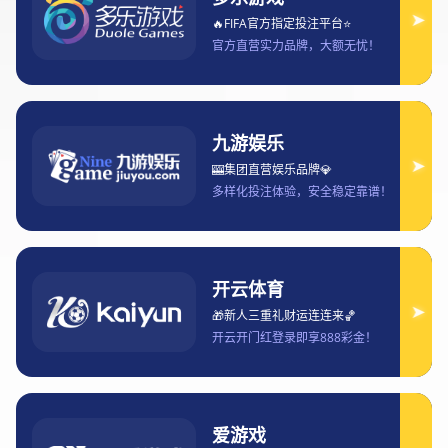
足球赛事
首页
足球赛事
亚博体育全新赛事体验与精彩互动平台全面
解析