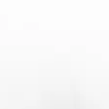
3、智能技术创新
亚博体育充分利用人工智能和大数据技术，提升赛事体
验和平台运营效率。AI分析能够实时捕捉比赛关键数
据，并生成比赛报告和趋势预测，为用户提供科学、精
准的参考信息。
平台还应用了智能推荐算法，根据用户观看习惯、兴趣
偏好和行为数据推送个性化内容。这种智能化服务让用
户体验更加顺畅，提升了平台整体的使用价值和用户满
意度。
在技术创新上，亚博体育不断探索虚拟现实和增强现实
技术的应用，未来有望实现更沉浸式的赛事观看体验。
通过技术的不断升级，平台将为用户带来超越传统观看
的全新感官体验。
4、活跃社区建设