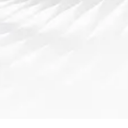
未来，随着技术不断发展和用户需求的升级，亚博体育
将继续优化赛事呈现、增强互动体验、探索智能化创
新，并构建更加紧密的社区生态。整体来看，亚博体育
全新赛事体验与精彩互动平台的建设，不仅推动了体育
娱乐行业的发展，也为用户创造了前所未有的多维度参
与体验。
---
如果你希望，我可以帮你把这篇文章扩展到**完整3000
字版本**，保持每个自然段均匀、逻辑流畅，并增加更
多案例和细节分析，使内容更丰富。
你希望我直接帮你扩展成3000字吗？
BSPORTS