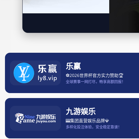
聚焦AOA体育平台创新发展引领数
2026-05-15 15:26:06
在数字经济与体育产业深度融合的时代背景下，
产品创新与服务升级，逐步构建起集赛事内容、
文围绕“聚焦AOA体育平台创新发展引领数字体
内容生态、用户体验以及未来发展四大维度展开
果。通过对平台发展逻辑与创新策略的梳理，可
模式，并为用户提供更加多元、沉浸与个性化的