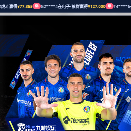
ening Hours
Head Office
 - Fri: 9:00 - 21:00
Themex Floor New Worl
服务类型
咨询BSPORTS平台
足球赛事
首页
足球赛事