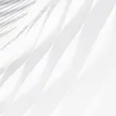
王
朝
传
奇
续
写
荣
光
2026-
07-
16
16:57:08
飞亚体育引领行业创新发展打造
专业化体育服务新标杆助力全民
健身新未来
2026-07-14 09:44:46