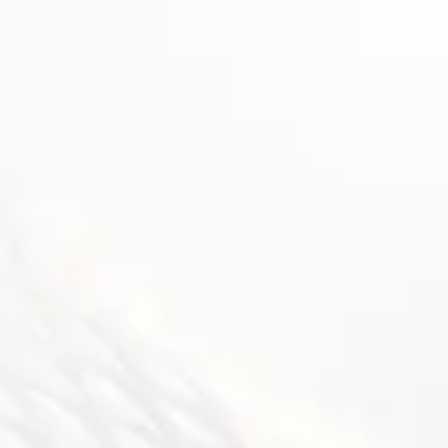
随着数字体育产业的不断演进，AOA体育平台
下游资源，平台不仅服务用户，也为赛事方、内
在趋势引领方面，AOA体育积极探索虚拟现实
来，用户或可通过VR设备“身临其境”地参与赛
此外，平台还关注全球化发展机遇，通过拓展国
放式发展战略，使AOA体育在全球数字体育竞
总结：
综上所述，AOA体育平台通过技术创新、内容
娱乐模式的升级与变革。其发展不仅体现了数字
发展范式。
未来，随着技术的持续进步与用户需求的不断演
加开放、多元与智能的体育娱乐生态，为全球用
发展高度。