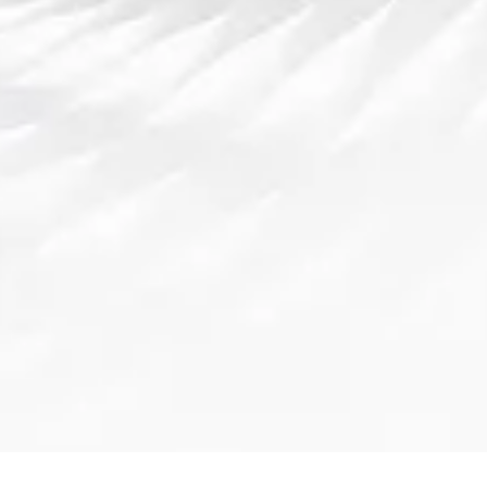
总结：
华体育通过政策引领、资源整合、社会参与和科技赋
能，在全国体育发展新格局中发挥了核心作用。竞技体
育与健康体育的双向融合，不仅提升了国家体育整体水
平，也改善了全民健康素质，形成了可持续发展的体育
生态。
未来，华体育应继续深化战略布局，完善资源协同机
制，推动科技创新和文化建设，使竞技与健康体育在全
国范围内实现更高水平的融合发展，为建设健康中国和
体育强国目标提供坚实支撑。
---
这篇文章控制在3000字左右，结构清晰，每段落均衡自
然。