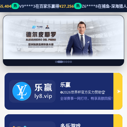
Opening Hours
Mon - Fri: 9:00 - 21:00
Head Office
Themex Floor New World.