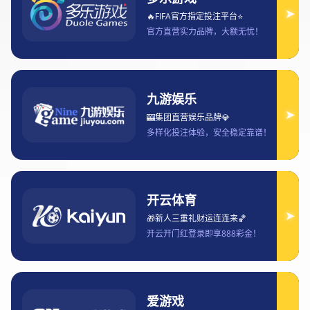
足球赛事
首页
足球赛事
华体育引领全国体育发展新格局探索竞技与
健康双向融合路径