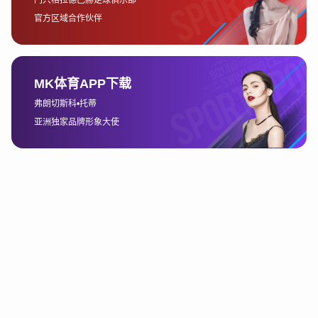
在体育资源配置上获得公平机会。这不仅提升了竞技水
平的整体水平，也促进了全民健康理念的普及。
同时，政策还强调多部门协同推进体育事业发展。教
育、卫生、文化和城市建设等部门在华体育的引领下形
成联动机制，实现资源共享与政策协同，为竞技与健康
融合提供制度保障。
2、竞技与健康资源整合
华体育在推动竞技与健康双向融合过程中，积极整合各
类体育资源，实现高水平竞技与大众健身的有机结合。
通过建立综合训练中心和体育文化公园，既满足职业运
动员训练需求，也为普通群众提供健康运动场所。
此外，华体育推动赛事资源与健康推广相结合。例如，
在全国性比赛期间同时开展全民健身活动，使公众在观
看竞技体育的同时参与健身实践，实现竞技和健康的互