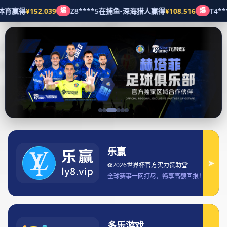
Opening Hours
Mon - Fri: 9:00 - 21:00
Head Office
Themex Floor New World.