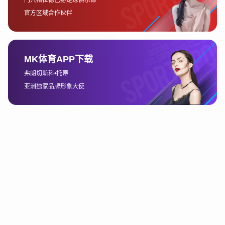
与此同时，智慧平台还推动了体育资源共享与优化配
置。广发体育通过整合城市运动场馆、社区健身中心以
及公共体育资源，实现数据互联互通，让群众能够快速
找到适合自己的运动空间。这种智能化管理模式，不仅
提高了资源利用率，也有效缓解了群众“健身难、场地
少”的问题。
在未来发展过程中，广发体育还将进一步加强智能科技
研发力度，持续优化运动数据分析能力和健康评估系
统。通过构建更加开放的智慧运动生态，推动全民健身
从传统体验式运动向数据化、科学化、智能化方向全面
升级，让科技真正成为全民健康的重要支撑力量。
多元场景激发活力
全民健身的深入推进，需要丰富多样的运动场景作为支
撑。广发体育积极拓展体育消费新空间，通过打造社区