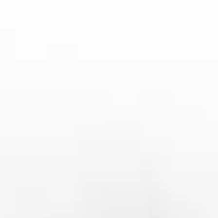
健身、城市运动公园、智慧跑道以及综合体育中心等多
元化场景，让运动更加贴近群众日常生活。无论是清晨
跑步、午间健身，还是夜间休闲运动，群众都能够随时
随地参与其中。
在社区层面，广发体育不断推进“15分钟健身圈”建设。
通过在居民区附近增设智能健身器材、儿童运动区域以
及老年康养设施，让不同年龄群体都能找到适合自己的
运动方式。社区体育活动的持续开展，也有效增强了居
民之间的互动交流，营造出积极健康的社区氛围。
在城市公共空间建设方面，广发体育注重体育与生态环
境融合发展。许多城市公园、河道步道以及文化广场都
被赋予了运动功能，人们在享受自然风景的同时，也能
够参与骑行、慢跑、瑜伽等多种活动。这种“体育+生态”
的发展模式，不仅提升了城市品质，也增强了群众的幸
福感和获得感。