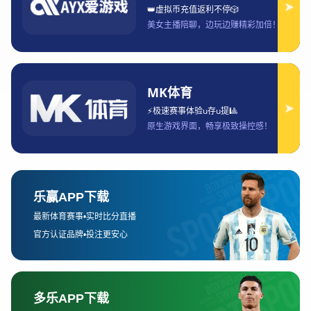
2026-05-28 15:23:37
文章摘要：随着全民健康理念不断深入人心，体育产业
正迎来前所未有的发展机遇。广发体育顺应时代潮流，
以科技创新为驱动，以全民健身为核心，通过智慧运动
平台建设、体育资源整合、健康生活方式推广以及体育
文化传播等多维度布局，全面推动体育与健康产业深度
融合。在数字技术快速发展的背景下，广发体育不仅满
足了群众日益增长的运动需求，更以智能化、场景化、
生态化的发展模式，为社会构建起覆盖全年龄段、全生
活场景的运动健康服务体系。通过线上线下联动、数据
智能管理以及社区互动服务，广发体育不断提升全民参
与运动的积极性，激发城市活力与健康消费潜力。未
来，广发体育将继续以创新为引领，打造更加开放、智
慧、绿色的全民健身生态，推动健康中国战略深入实
施，让运动真正融入大众生活，形成全民参与、全民共
享、全民受益的新格局。