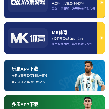
2025-09-10 04:25:44
在今天的赛事中，足坛与篮球领域都迎来了多场备受瞩
目的焦点对决，激烈的较量与精彩的时刻不容错过。足
球赛场上，各大联赛的强队们将一决高下，球迷们期待
着激动人心的进球和关键时刻。而在篮球赛场上，顶级
联赛的强队间同样展开了一场场精彩对抗，明星球员们
的巅峰对决也让整个赛季充满了悬念和激情。今天，足
球和篮球这两个最受关注的体育项目将继续为全球观众
奉献无数精彩瞬间。本文将从四个方面详细阐述今天的
焦点赛事，包括足球赛场的对决、篮球联赛的焦点战、
球员表现的关键因素，以及赛事对全球观众的影响与意
义。让我们一起感受今天这一系列令人兴奋的体育盛
事。
1、足球赛场的顶级对决