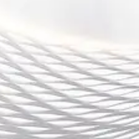
要。足球赛场上的核心球员往往能够在关键时刻决定比
赛的胜负，尤其是在高强度对抗的比赛中。例如，英超
赛场上，曼联的布鲁诺·费尔南德斯与切尔西的哈基姆·齐
耶赫，无论是进攻组织还是关键传球，他们的表现将直
接影响到比赛的走向。
在足球中，进攻球员的状态尤为重要。像梅西、C罗等
球员，他们往往能够在最关键的时刻爆发，改变比赛的
局势。对于球队而言，如何调动球员的状态，发挥他们
的最佳水平，是取得胜利的关键。而后防线的稳定性同
样不可忽视，尤文图斯的基耶利尼与米兰的罗马尼奥
利，都能为球队的防守带来重要的保障。
在篮球赛场上，球员的状态同样具有决定性作用。像詹
姆斯、库里等超级球星，他们的表现直接决定了比赛的
走向。今天的比赛中，湖人的詹姆斯与勇士的库里都处
于巅峰状态，他们的每一次突破、每一记三分，都可能