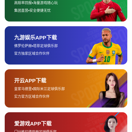
CBA联赛的纪律处罚体系以《中国男子篮球职业联赛纪
律准则》为核心文件，辅以竞赛规程、技术手册等制度
共同构成。这一体系明确了违规行为的界定原则、处罚
尺度以及执行流程，确保联赛管理有章可循。规则内容
既涵盖比赛中的技术犯规和违体犯规，也延伸至赛场外
的不当言行。
在整体结构上，CBA纪律规则强调“行为后果与责任主体
相匹配”的原则。不同主体，如球员、教练员、球队官员
及俱乐部法人，所承担的纪律责任并不相同。通过分类
管理，联赛能够更精准地对违规行为进行定性处理，避
免“一刀切”式处罚带来的争议。
此外，纪律规则还体现出动态调整的特点。随着联赛职
业化程度不断提高，CBA联盟会根据实际情况对处罚条
款进行修订，例如加重对暴力行为、侮辱裁判行为的处
罚力度。这种不断完善的规则体系，为联赛的健康发展