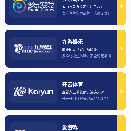
足球赛事
首页
足球赛事
全面解析CBA联赛常见违规行为类型及处
罚规则指南与案例解读汇