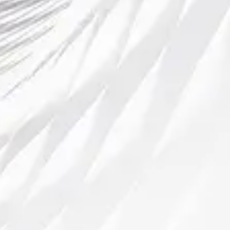
王
朝
传
奇
续
写
荣
光
2026-
07-
16
16:57:08
飞亚体育引领行业创新发展打造
专业化体育服务新标杆助力全民
健身新未来
2026-07-14 09:44:46