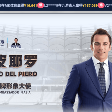
ening Hours
Head Office
 - Fri: 9:00 - 21:00
Themex Floor New Worl
服务类型
咨询BSPORTS平台
足球赛事
首页
足球赛事