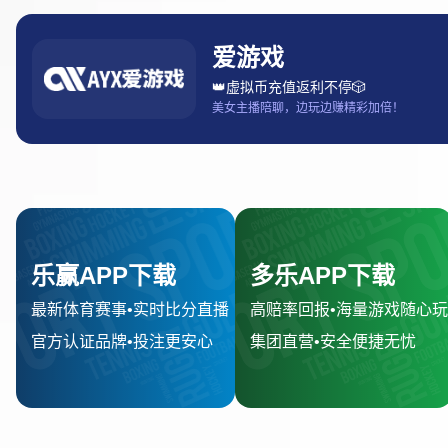
全面解析与理性推荐，本文力求为广大球迷提供
让每一场巅峰对决都不被错过。
一、直播入口整合优势
在信息高度碎片化的时代，欧冠直播入口的整合
在对多渠道直播入口的集中与梳理上。通过整合
平台之间频繁切换，就能快速锁定可用的欧冠直
统一的直播入口不仅提升了查找效率，也降低了
式指南通过清晰分类与直观指引，让不同年龄层
本身，而非技术操作。
此外，直播入口的整合还具备一定的风险规避功
入低质量甚至不安全网站的可能，为球迷营造更
BSPORTS官方网站
从长期来看，入口整合也有助于形成固定的观赛