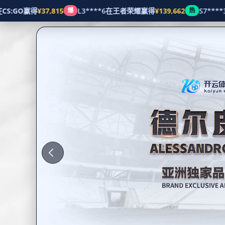
13594780447
bluegray@att.net
Op
Mon
介绍BSPORTS
足球赛事
企业文化