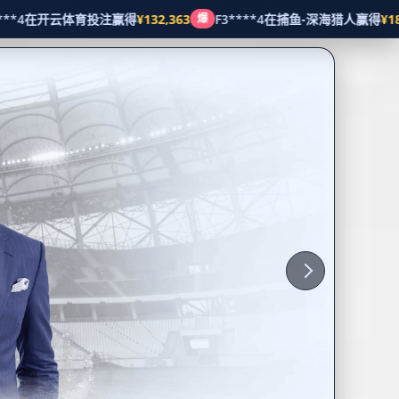
d.
立即预约