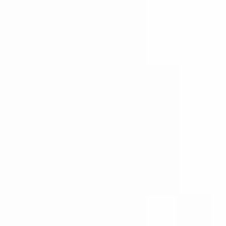
建立起稳定的使用习惯，这种习惯不仅提升了观
二、高清观赛体验保障
欧冠赛事的魅力，很大程度上来自于比赛细节的
看指南在推荐直播入口时，通常会将清晰度、码
的视觉体验。
高清直播不仅意味着画面清晰，还包括色彩还原
往具备成熟的技术支持体系，能够在比赛高峰期
题。
随着设备升级，越来越多球迷选择在大屏电视或
了更高要求。一站式指南通过提前标注支持高清
理选择。
同时，高清体验也离不开网络适配能力。权威直