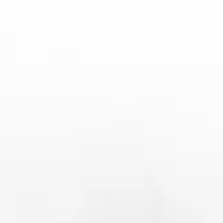
，以保障观赛的合法性与稳定性。
这不仅提升了赛事的专业解读水平，也让观赛过程更具
，帮助球迷快速识别高质量选择。
包括客服响应速度、技术维护能力以及用户反馈机制，
在筛选平台时，会综合考量这些因素。
口碑。一站式观看指南通过总结大量用户的实际体验，
参考，减少试错成本。
体育观赛环境中具有不可替代的价值。它通过整合直播
选权威平台，为球迷构建了一条高效、稳定、清晰的欧
南的意义也将不断凸显。它不仅是技术与信息整合的产
用这样的指南，球迷能够真正做到不错过每一场精彩对